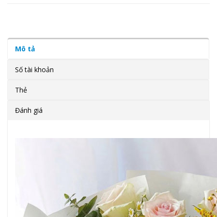
Mô tả
Số tài khoản
Thẻ
Đánh giá