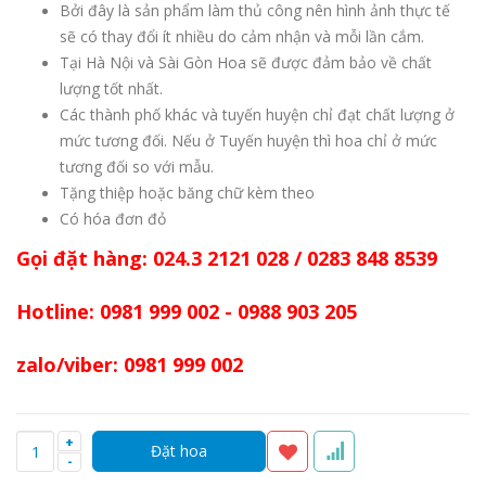
Bởi đây là sản phẩm làm thủ công nên hình ảnh thực tế
sẽ có thay đổi ít nhiều do cảm nhận và mỗi lần cắm.
Tại Hà Nội và Sài Gòn Hoa sẽ được đảm bảo về chất
lượng tốt nhất.
Các thành phố khác và tuyến huyện chỉ đạt chất lượng ở
mức tương đối. Nếu ở Tuyến huyện thì hoa chỉ ở mức
tương đối so với mẫu.
Tặng thiệp hoặc băng chữ kèm theo
Có hóa đơn đỏ
Gọi đặt hàng: 024.3 2121 028 / 0283 848 8539
Hotline: 0981 999 002 - 0988 903 205
zalo/viber: 0981 999 002
+
-