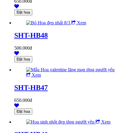
650.000đ
Xem
SHT-HB48
500.000đ
Xem
SHT-HB47
650.000đ
Xem