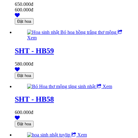
650.000đ
600.000đ
Xem
SHT - HB59
580.000đ
Xem
SHT - HB58
600.000đ
Xem