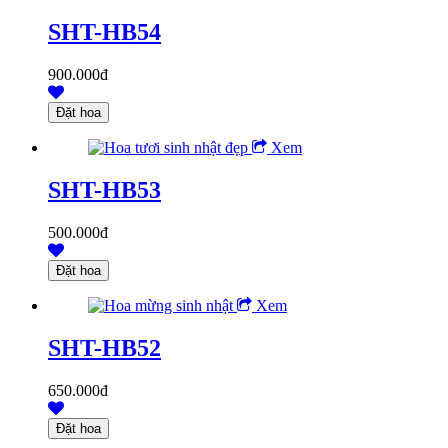
SHT-HB54
900.000đ
Xem
SHT-HB53
500.000đ
Xem
SHT-HB52
650.000đ