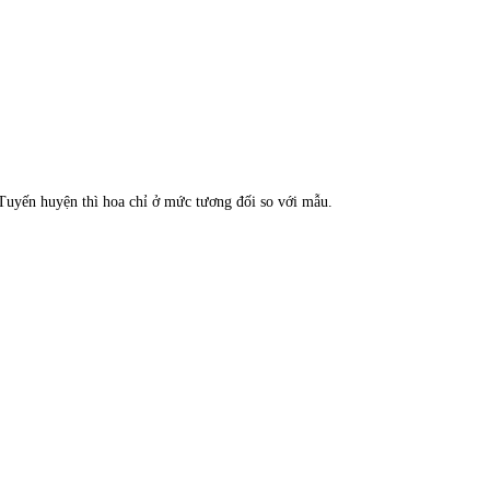
Tuyến huyện thì hoa chỉ ở mức tương đối so với mẫu.