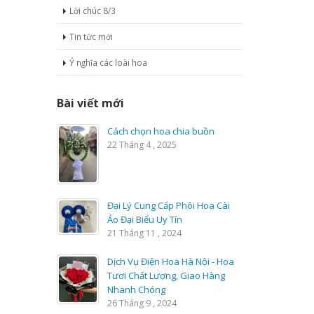
Lời chúc 8/3
Tin tức mới
Ý nghĩa các loài hoa
Bài viết mới
Cách chọn hoa chia buồn
22 Tháng 4 , 2025
Đại Lý Cung Cấp Phôi Hoa Cài
Áo Đại Biểu Uy Tín
21 Tháng 11 , 2024
Dịch Vụ Điện Hoa Hà Nội - Hoa
Tươi Chất Lượng, Giao Hàng
Nhanh Chóng
26 Tháng 9 , 2024