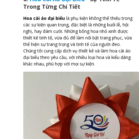
Trong Từng Chi Tiết
Hoa cài áo đại biểu
là phụ kiện không thể thiếu trong
các sự kiện quan trọng, đặc biệt là những buổi lễ, hội
nghị, hay đám cưới. Những bông hoa nhỏ xinh được
thiết kế tinh tế, vừa đủ để làm nổi bật trang phục, vừa
thể hiện sự trang trọng và tinh tế của người đeo.
Chúng tôi cung cấp dịch vụ thiết kế và làm hoa cài áo
đại biểu theo yêu cầu, với nhiều loại hoa và kiểu dáng
khác nhau, phù hợp với mọi sự kiện.