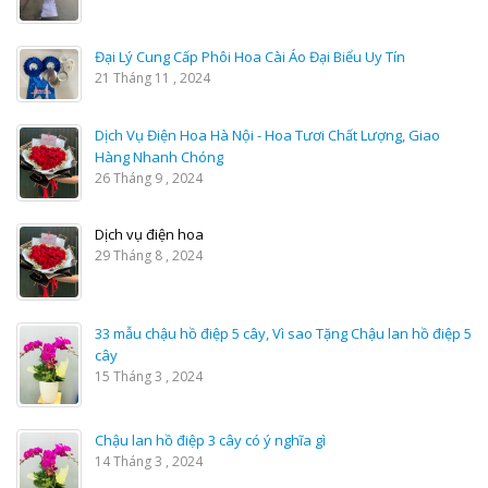
Đại Lý Cung Cấp Phôi Hoa Cài Áo Đại Biểu Uy Tín
21 Tháng 11 , 2024
Dịch Vụ Điện Hoa Hà Nội - Hoa Tươi Chất Lượng, Giao
Hàng Nhanh Chóng
26 Tháng 9 , 2024
Dịch vụ điện hoa
29 Tháng 8 , 2024
33 mẫu chậu hồ điệp 5 cây, Vì sao Tặng Chậu lan hồ điệp 5
cây
15 Tháng 3 , 2024
Chậu lan hồ điệp 3 cây có ý nghĩa gì
14 Tháng 3 , 2024