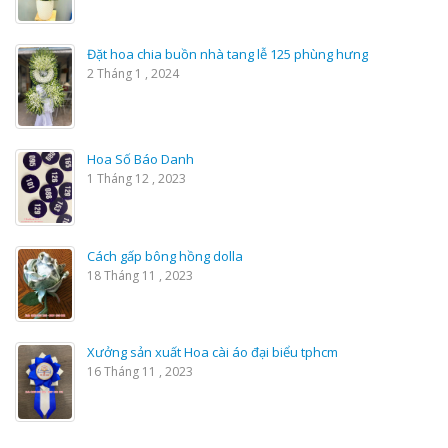
Đặt hoa chia buồn nhà tang lễ 125 phùng hưng
2 Tháng 1 , 2024
Hoa Số Báo Danh
1 Tháng 12 , 2023
Cách gấp bông hồng dolla
18 Tháng 11 , 2023
Xưởng sản xuất Hoa cài áo đại biểu tphcm
16 Tháng 11 , 2023