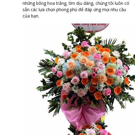
những bông hoa trắng, tím dịu dàng, chúng tôi luôn có
sẵn các lựa chọn phong phú để đáp ứng mọi nhu cầu
của bạn.