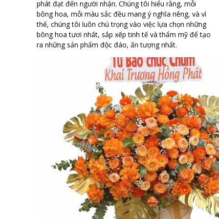
phát đạt đến người nhận. Chúng tôi hiểu rằng, mỗi
bông hoa, mỗi màu sắc đều mang ý nghĩa riêng, và vì
thế, chúng tôi luôn chú trọng vào việc lựa chọn những
bông hoa tươi nhất, sắp xếp tinh tế và thẩm mỹ để tạo
ra những sản phẩm độc đáo, ấn tượng nhất.