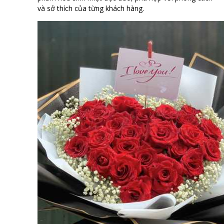
và sở thích của từng khách hàng.