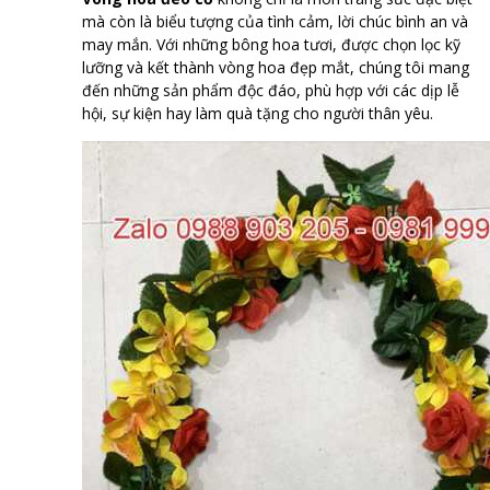
mà còn là biểu tượng của tình cảm, lời chúc bình an và
may mắn. Với những bông hoa tươi, được chọn lọc kỹ
lưỡng và kết thành vòng hoa đẹp mắt, chúng tôi mang
đến những sản phẩm độc đáo, phù hợp với các dịp lễ
hội, sự kiện hay làm quà tặng cho người thân yêu.