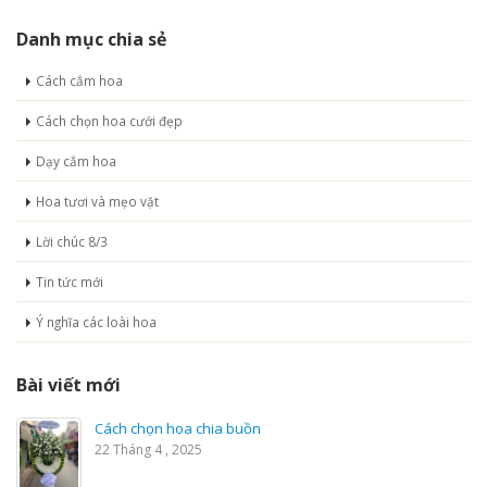
Danh mục chia sẻ
Cách cắm hoa
Cách chọn hoa cưới đẹp
Dạy cắm hoa
Hoa tươi và mẹo vặt
Lời chúc 8/3
Tin tức mới
Ý nghĩa các loài hoa
Bài viết mới
Cách chọn hoa chia buồn
22 Tháng 4 , 2025