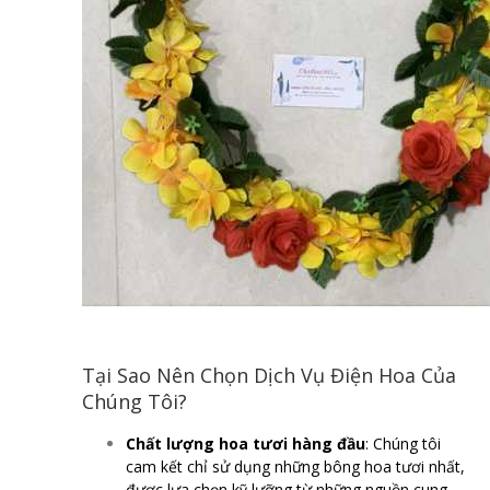
Tại Sao Nên Chọn Dịch Vụ Điện Hoa Của
Chúng Tôi?
Chất lượng hoa tươi hàng đầu
: Chúng tôi
cam kết chỉ sử dụng những bông hoa tươi nhất,
được lựa chọn kỹ lưỡng từ những nguồn cung