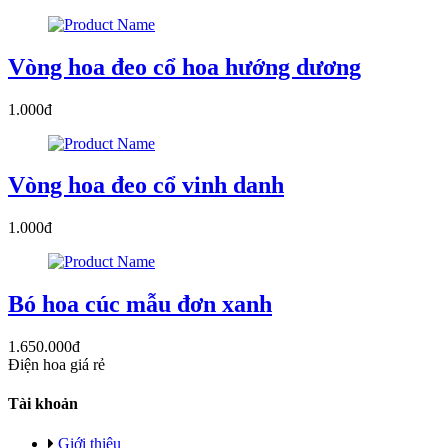
Vòng hoa đeo cổ hoa hướng dương
1.000đ
Vòng hoa đeo cổ vinh danh
1.000đ
Bó hoa cúc mẫu đơn xanh
1.650.000đ
Điện hoa giá rẻ
Tài khoản
Giới thiệu