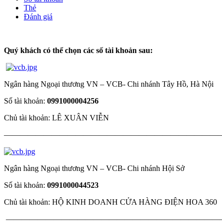
Thẻ
Đánh giá
Quý khách có thể chọn các số tài khoản sau:
Ngân hàng Ngoại thương VN – VCB- Chi nhánh Tây Hồ, Hà Nội
Số tài khoản:
0991000004256
Chủ tài khoản: LÊ XUÂN VIỄN
———————————————————————————
Ngân hàng Ngoại thương VN – VCB- Chi nhánh Hội Sở
Số tài khoản:
0991000044523
Chủ tài khoản: HỘ KINH DOANH CỬA HÀNG ĐIỆN HOA 360
———————————————————————————