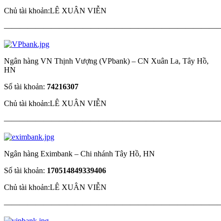
Chủ tài khoản:LÊ XUÂN VIỄN
————————————————————————————
Ngân hàng VN Thịnh Vượng (VPbank) – CN Xuân La, Tây Hồ,
HN
Số tài khoản:
74216307
Chủ tài khoản:LÊ XUÂN VIỄN
————————————————————————————
Ngân hàng Eximbank – Chi nhánh Tây Hồ, HN
Số tài khoản:
170514849339406
Chủ tài khoản:LÊ XUÂN VIỄN
————————————————————————————