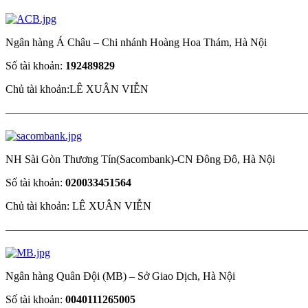
Ngân hàng Á Châu – Chi nhánh Hoàng Hoa Thám, Hà Nội
Số tài khoản:
192489829
Chủ tài khoản:LÊ XUÂN VIỄN
————————————————————————————
NH Sài Gòn Thương Tín(Sacombank)-CN Đông Đô, Hà Nội
Số tài khoản:
020033451564
Chủ tài khoản: LÊ XUÂN VIỄN
————————————————————————————
Ngân hàng Quân Đội (MB) – Sở Giao Dịch, Hà Nội
Số tài khoản:
0
040111265005