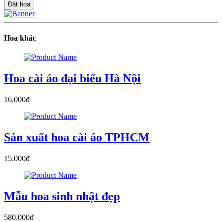
Hoa khác
Hoa cài áo đại biểu Hà Nội
16.000đ
Sản xuất hoa cài áo TPHCM
15.000đ
Mẫu hoa sinh nhật đẹp
580.000đ