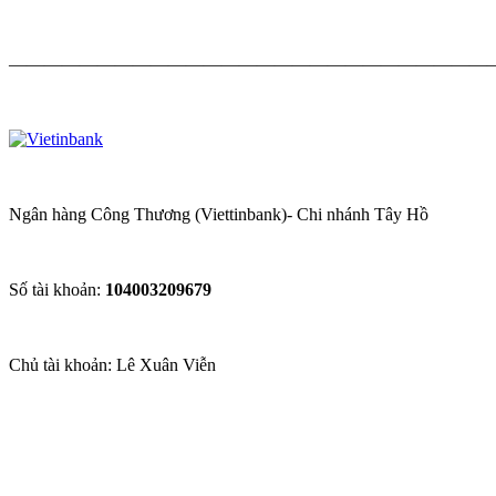
————————————————————————————
Ngân hàng Công Thương (Viettinbank)- Chi nhánh Tây Hồ
Số tài khoản:
104003209679
Chủ tài khoản: Lê Xuân Viễn