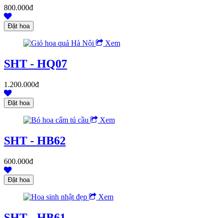
800.000đ
Xem
SHT - HQ07
1.200.000đ
Xem
SHT - HB62
600.000đ
Xem
SHT - HB61