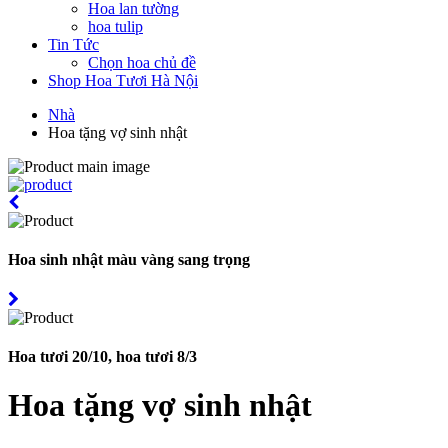
Hoa lan tường
hoa tulip
Tin Tức
Chọn hoa chủ đề
Shop Hoa Tươi Hà Nội
Nhà
Hoa tặng vợ sinh nhật
Hoa sinh nhật màu vàng sang trọng
Hoa tươi 20/10, hoa tươi 8/3
Hoa tặng vợ sinh nhật