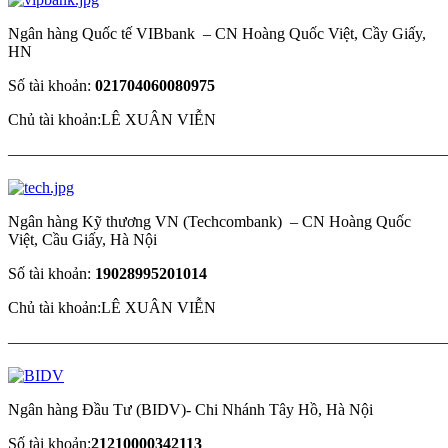
Ngân hàng Quốc tế VIBbank – CN Hoàng Quốc Việt, Cầy Giấy,
HN
Số tài khoản:
021704060080975
Chủ tài khoản:LÊ XUÂN VIỄN
————————————————————————————
Ngân hàng Kỹ thương VN (Techcombank) – CN Hoàng Quốc
Việt, Cầu Giấy, Hà Nội
Số tài khoản:
19028995201014
Chủ tài khoản:LÊ XUÂN VIỄN
————————————————————————————
Ngân hàng Đầu Tư (BIDV)- Chi Nhánh Tây Hồ, Hà Nội
Số tài khoản:
21210000342113