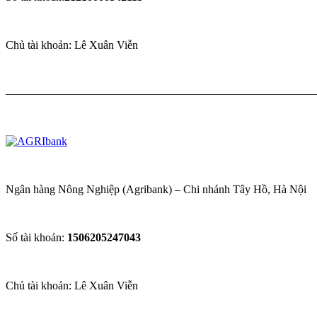
Chủ tài khoản: Lê Xuân Viễn
————————————————————————————
Ngân hàng Nông Nghiệp (Agribank) – Chi nhánh Tây Hồ, Hà Nội
Số tài khoản:
1506205247043
Chủ tài khoản: Lê Xuân Viễn