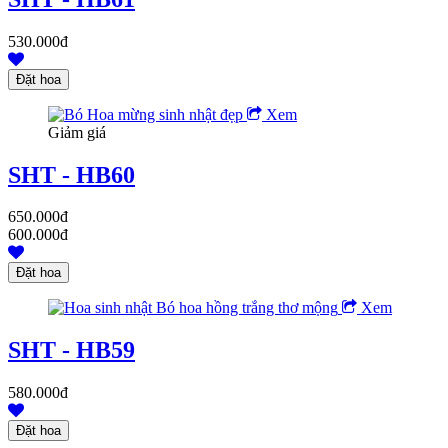
530.000đ
Xem
Giảm giá
SHT - HB60
650.000đ
600.000đ
Xem
SHT - HB59
580.000đ