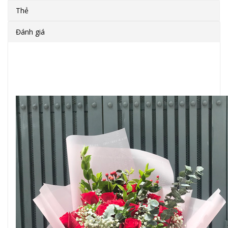
Thẻ
Đánh giá