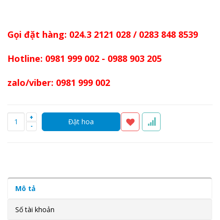
Gọi đặt hàng: 024.3 2121 028 / 0283 848 8539
Hotline: 0981 999 002 - 0988 903 205
zalo/viber: 0981 999 002
+
-
Mô tả
Số tài khoản