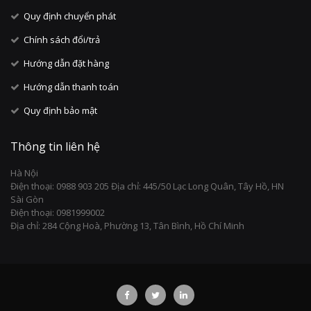
Quy định chuyển phát
Chính sách đổi/trả
Hướng dẫn đặt hàng
Hướng dẫn thanh toán
Quy định bảo mật
Thông tin liên hệ
Hà Nội
Điện thoại: 0988 903 205 Địa chỉ: 445/50 Lạc Long Quân, Tây Hồ, HN
Sài Gòn
Điện thoại: 0981999002
Địa chỉ: 284 Cộng Hoà, Phường 13, Tân Bình, Hồ Chí Minh