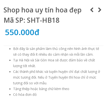
Shop hoa uy tín hoa đẹp
Mã SP: SHT-HB18
550.000đ
Bởi đây là sản phẩm làm thủ công nên hình ảnh thực tế
sẽ có thay đổi ít nhiều do cảm nhận và mỗi lần cắm.
Tại Hà Nội và Sài Gòn Hoa sẽ được đảm bảo về chất
lượng tốt nhất.
Các thành phố khác và tuyến huyện chỉ đạt chất lượng ở
mức tương đối. Nếu ở Tuyến huyện thì hoa chỉ ở mức
tương đối so với mẫu.
Tặng thiệp hoặc băng chữ kèm theo
Có hóa đơn đỏ