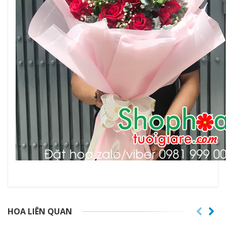
HOA LIÊN QUAN