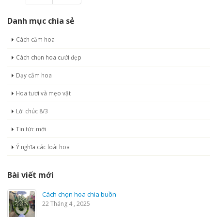
Danh mục chia sẻ
Cách cắm hoa
Cách chọn hoa cưới đẹp
Dạy cắm hoa
Hoa tươi và mẹo vặt
Lời chúc 8/3
Tin tức mới
Ý nghĩa các loài hoa
Bài viết mới
Cách chọn hoa chia buồn
22 Tháng 4 , 2025