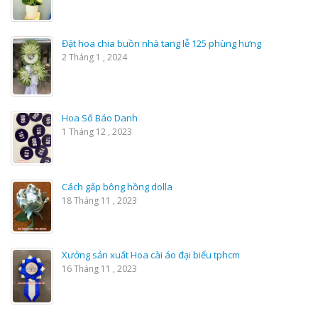
Đặt hoa chia buồn nhà tang lễ 125 phùng hưng
2 Tháng 1 , 2024
Hoa Số Báo Danh
1 Tháng 12 , 2023
Cách gấp bông hồng dolla
18 Tháng 11 , 2023
Xưởng sản xuất Hoa cài áo đại biểu tphcm
16 Tháng 11 , 2023