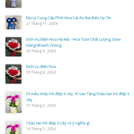
Đại Lý Cung Cấp Phôi Hoa Cài Áo Đại Biểu Uy Tín
21 Tháng 11 , 2024
Dịch Vụ Điện Hoa Hà Nội - Hoa Tươi Chất Lượng, Giao
Hàng Nhanh Chóng
26 Tháng 9 , 2024
Dịch vụ điện hoa
29 Tháng 8 , 2024
33 mẫu chậu hồ điệp 5 cây, Vì sao Tặng Chậu lan hồ điệp 5
cây
15 Tháng 3 , 2024
Chậu lan hồ điệp 3 cây có ý nghĩa gì
14 Tháng 3 , 2024