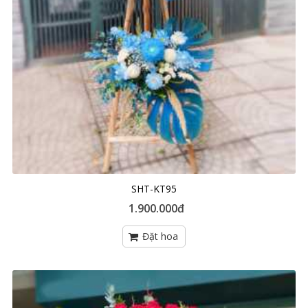
SHT-KT95
1.900.000đ