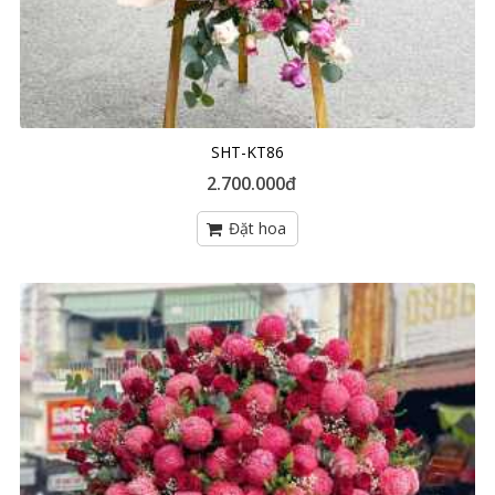
SHT-KT86
2.700.000đ