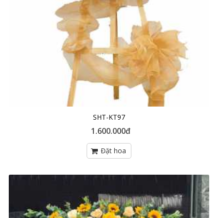
SHT-KT97
1.600.000đ