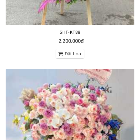
SHT-KT88
2.200.000đ