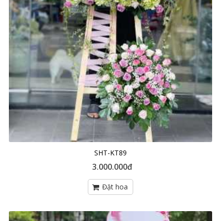
SHT-KT89
3.000.000đ