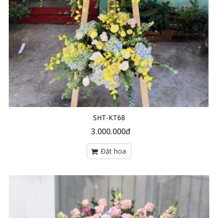
SHT-KT68
3.000.000đ