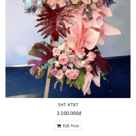
SHT-KT87
3.500.000đ