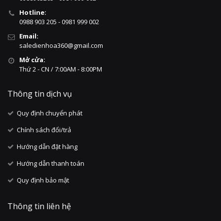
Hotline:
0988 903 205 - 0981 999 002
Email:
saledienhoa360@gmail.com
Mở cửa:
Thứ 2 - CN / 7:00AM - 8:00PM
Thông tin dịch vụ
Quy định chuyển phát
Chính sách đổi/trả
Hướng dẫn đặt hàng
Hướng dẫn thanh toán
Quy định bảo mật
Thông tin liên hệ