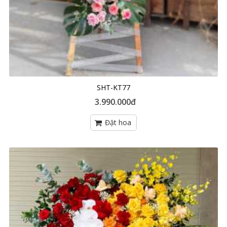
SHT-KT77
3.990.000đ