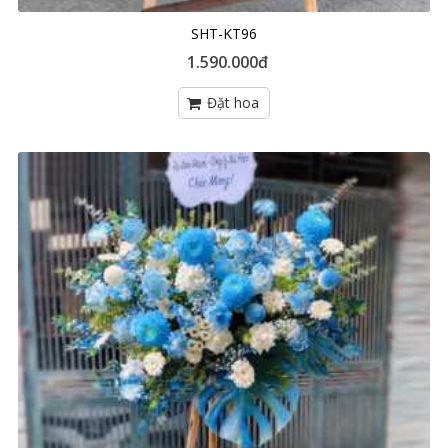
SHT-KT96
1.590.000đ