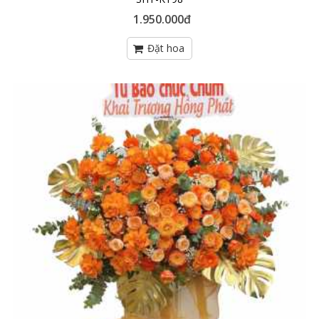
1.950.000đ