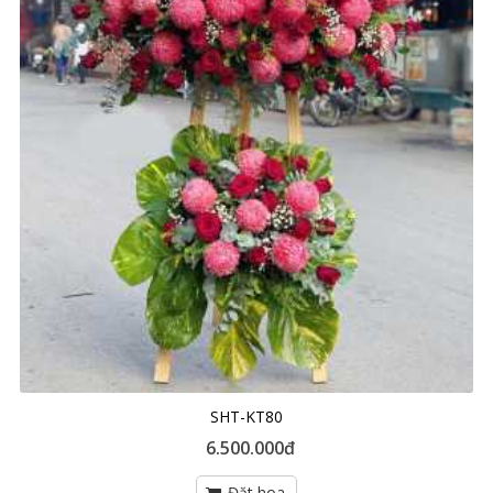
SHT-KT80
6.500.000đ