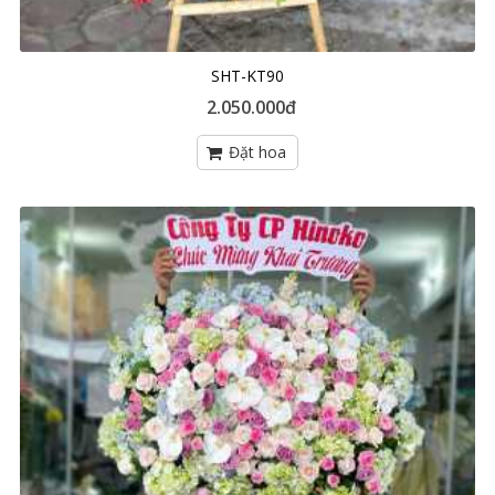
SHT-KT90
2.050.000đ