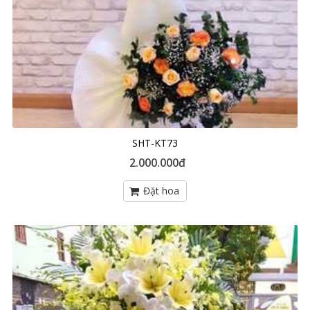
SHT-KT73
2.000.000đ