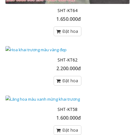
SHT-KT64
1.650.000đ
SHT-KT62
2.200.000đ
SHT-KT58
1.600.000đ