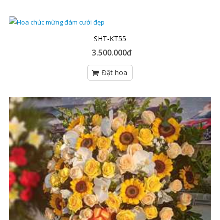
SHT-KT55
3.500.000đ