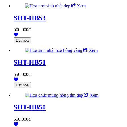
Xem
SHT-HB53
500.000đ
Xem
SHT-HB51
550.000đ
Xem
SHT-HB50
550.000đ