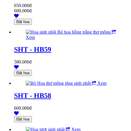
650.000đ
600.000đ
Xem
SHT - HB59
580.000đ
Xem
SHT - HB58
600.000đ
Xem