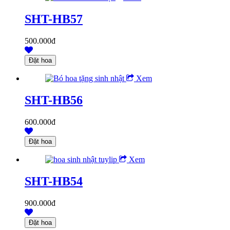
SHT-HB57
500.000đ
Xem
SHT-HB56
600.000đ
Xem
SHT-HB54
900.000đ