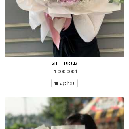
SHT - Tucau3
1.000.000đ