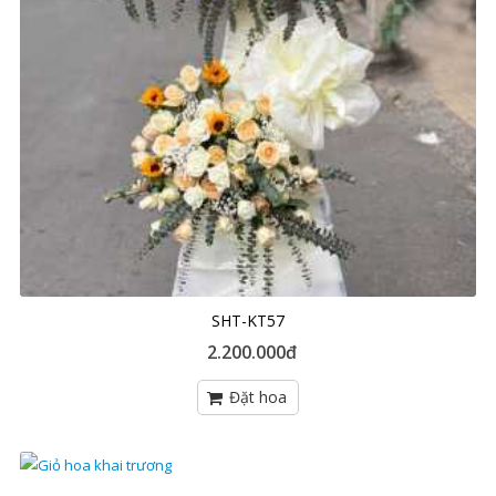
SHT-KT57
2.200.000đ