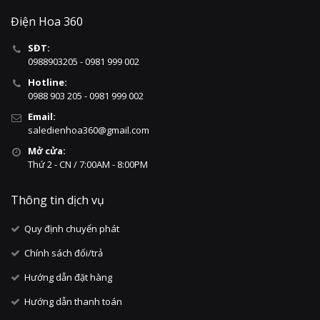
Điện Hoa 360
SĐT:
0988903205 - 0981 999 002
Hotline:
0988 903 205 - 0981 999 002
Email:
saledienhoa360@gmail.com
Mở cửa:
Thứ 2 - CN / 7:00AM - 8:00PM
Thông tin dịch vụ
Quy định chuyển phát
Chính sách đổi/trả
Hướng dẫn đặt hàng
Hướng dẫn thanh toán