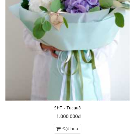
SHT - Tucau8
1.000.000đ