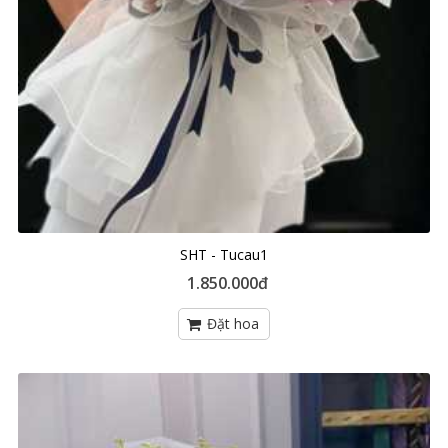
SHT - Tucau1
1.850.000đ