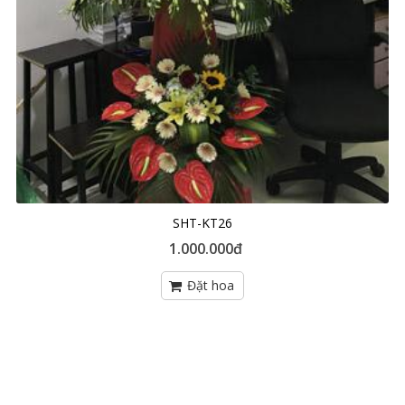
SHT-KT26
1.000.000đ