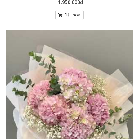
1.950.000đ