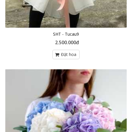
SHT - Tucau9
2.500.000đ