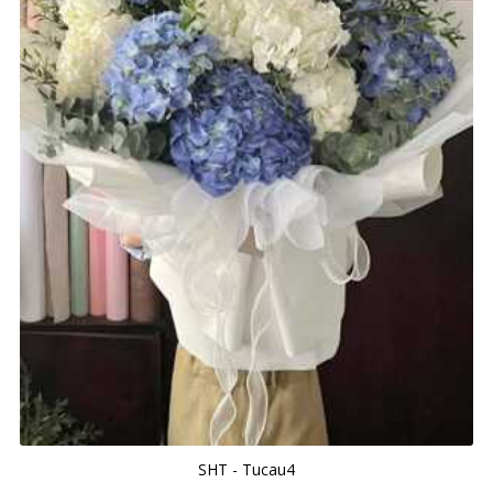
SHT - Tucau4