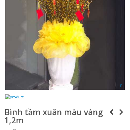
Bình tầm xuân màu vàng
1,2m