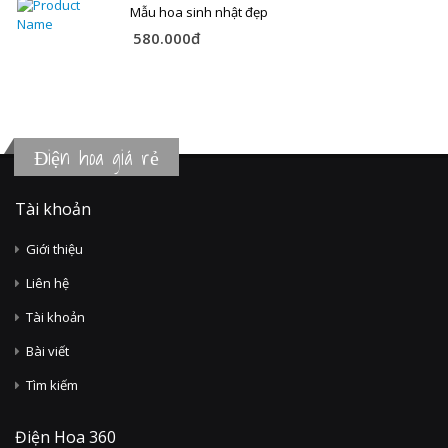
Mẫu hoa sinh nhật đẹp
580.000đ
Điện hoa giá rẻ
Tài khoản
Giới thiệu
Liên hệ
Tài khoản
Bài viết
Tìm kiếm
Điện Hoa 360