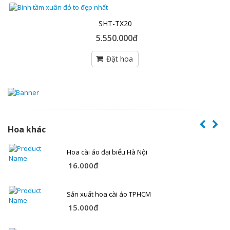
SHT-TX20
5.550.000đ
Hoa khác
Hoa cài áo đại biểu Hà Nội
16.000đ
Sản xuất hoa cài áo TPHCM
15.000đ