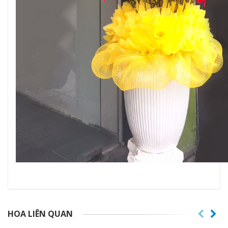
HOA LIÊN QUAN