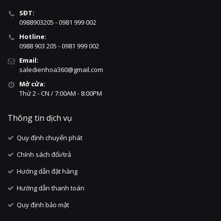
SĐT:
0988903205 - 0981 999 002
Hotline:
0988 903 205 - 0981 999 002
Email:
saledienhoa360@gmail.com
Mở cửa:
Thứ 2 - CN / 7:00AM - 8:00PM
Thông tin dịch vụ
Quy định chuyển phát
Chính sách đổi/trả
Hướng dẫn đặt hàng
Hướng dẫn thanh toán
Quy định bảo mật