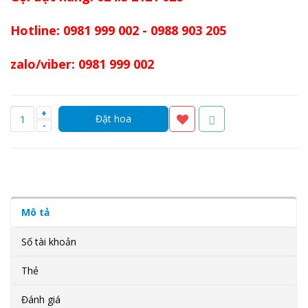
Hotline: 0981 999 002 - 0988 903 205
zalo/viber: 0981 999 002
+
-
Mô tả
Số tài khoản
Thẻ
Đánh giá