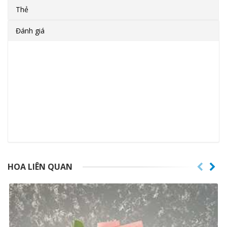
Thẻ
Đánh giá
HOA LIÊN QUAN