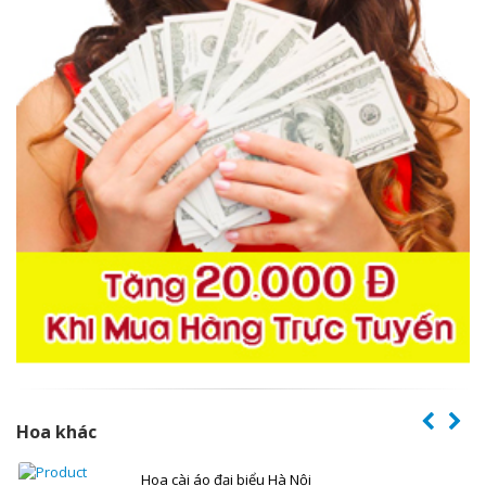
Hoa khác
Hoa cài áo đại biểu Hà Nội