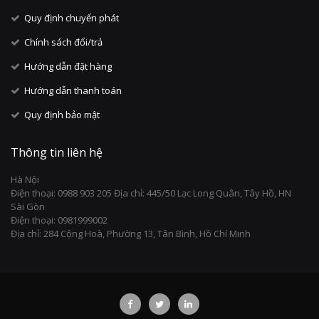
Quy định chuyển phát
Chính sách đổi/trả
Hướng dẫn đặt hàng
Hướng dẫn thanh toán
Quy định bảo mật
Thông tin liên hệ
Hà Nội
Điện thoại: 0988 903 205 Địa chỉ: 445/50 Lạc Long Quân, Tây Hồ, HN
Sài Gòn
Điện thoại: 0981999002
Địa chỉ: 284 Cộng Hoà, Phường 13, Tân Bình, Hồ Chí Minh