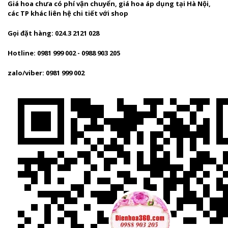
Giá hoa chưa có phí vận chuyển, giá hoa áp dụng tại Hà Nội,
các TP khác liên hệ chi tiết với shop
Gọi đặt hàng: 024.3 2121 028
Hotline: 0981 999 002 - 0988 903 205
zalo/viber: 0981 999 002