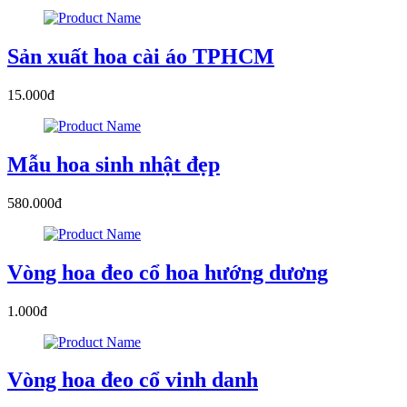
Sản xuất hoa cài áo TPHCM
15.000đ
Mẫu hoa sinh nhật đẹp
580.000đ
Vòng hoa đeo cổ hoa hướng dương
1.000đ
Vòng hoa đeo cổ vinh danh