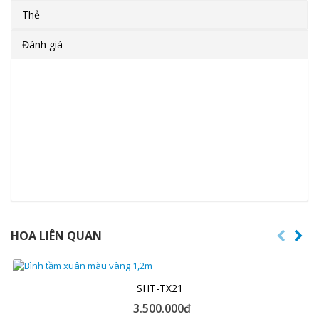
Thẻ
Đánh giá
HOA LIÊN QUAN
SHT-TX21
3.500.000đ