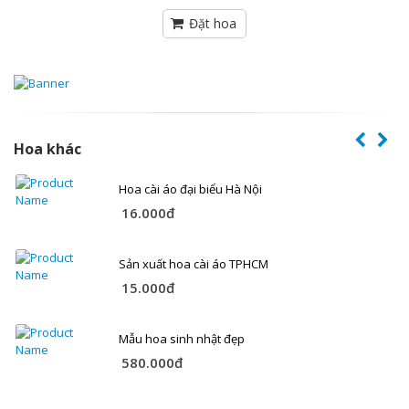
Hoa khác
Hoa cài áo đại biểu Hà Nội
16.000đ
Sản xuất hoa cài áo TPHCM
15.000đ
Mẫu hoa sinh nhật đẹp
580.000đ