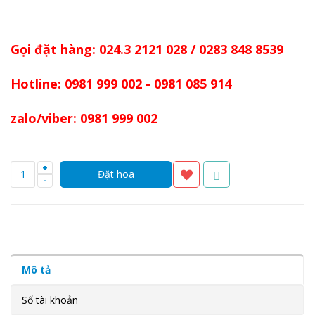
Gọi đặt hàng: 024.3 2121 028 / 0283 848 8539
Hotline: 0981 999 002 - 0981 085 914
zalo/viber: 0981 999 002
+
-
Mô tả
Số tài khoản