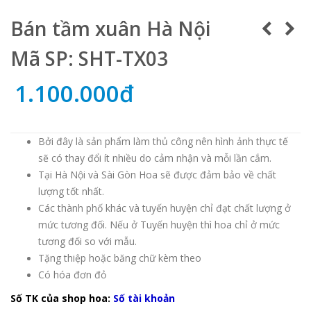
Bán tầm xuân Hà Nội
Mã SP: SHT-TX03
1.100.000đ
Bởi đây là sản phẩm làm thủ công nên hình ảnh thực tế
sẽ có thay đổi ít nhiều do cảm nhận và mỗi lần cắm.
Tại Hà Nội và Sài Gòn Hoa sẽ được đảm bảo về chất
lượng tốt nhất.
Các thành phố khác và tuyến huyện chỉ đạt chất lượng ở
mức tương đối. Nếu ở Tuyến huyện thì hoa chỉ ở mức
tương đối so với mẫu.
Tặng thiệp hoặc băng chữ kèm theo
Có hóa đơn đỏ
Số TK của shop hoa:
Số tài khoản