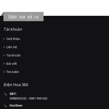
Điện hoa giá rẻ
Tài khoản
Giới thiệu
Liên hệ
Tài khoản
Bài viết
Tìm kiếm
Điện Hoa 360
SĐT:
0988903205 - 0981 999 002
Hotline: